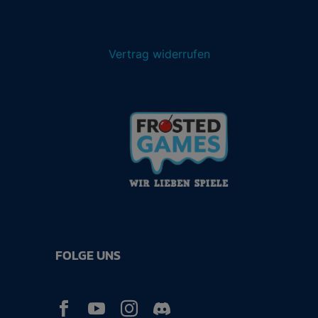
Vertrag widerrufen
FOLGE UNS


