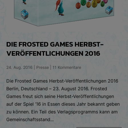
DIE FROSTED GAMES HERBST-
VERÖFFENTLICHUNGEN 2016
24. Aug. 2016
|
Presse
|
11 Kommentare
Die Frosted Games Herbst-Veröffentlichungen 2016
Berlin, Deutschland – 23. August 2016. Frosted
Games freut sich seine Herbst-Veröffentlichungen
auf der Spiel ’16 in Essen dieses Jahr bekannt geben
zu können. Ein Teil des Verlagsprogramms kann am
Gemeinschaftsstand...