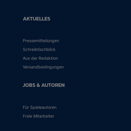
AKTUELLES
Pressemitteilungen
Schreibtischblick
Aus der Redaktion
Versandbedingungen
JOBS & AUTOREN
Für Spieleautoren
Freie Mitarbeiter