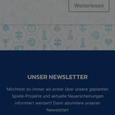
Weiterlesen
UNSER NEWSLETTER
Möchtest du immer als erster über unsere geplanten
Spiele-Projekte und aktuelle Neuerscheinungen
informiert werden? Dann abonniere unseren
Newsletter!