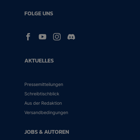
FOLGE UNS



AKTUELLES
Pressemitteilungen
Schreibtischblick
Aus der Redaktion
Versandbedingungen
JOBS & AUTOREN