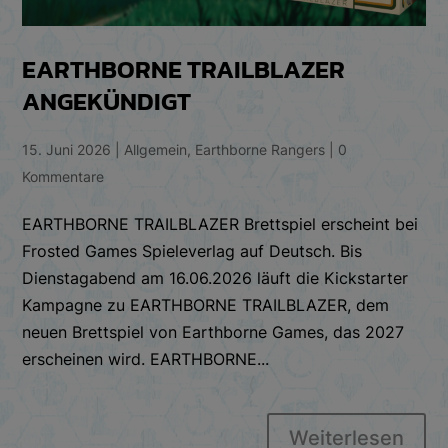
EARTHBORNE TRAILBLAZER
ANGEKÜNDIGT
15. Juni 2026
|
Allgemein
,
Earthborne Rangers
|
0
Kommentare
EARTHBORNE TRAILBLAZER Brettspiel erscheint bei
Frosted Games Spieleverlag auf Deutsch. Bis
Dienstagabend am 16.06.2026 läuft die Kickstarter
Kampagne zu EARTHBORNE TRAILBLAZER, dem
neuen Brettspiel von Earthborne Games, das 2027
erscheinen wird. EARTHBORNE...
Weiterlesen