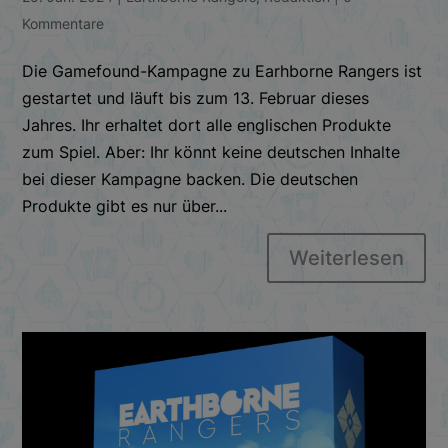
Kommentare
Die Gamefound-Kampagne zu Earhborne Rangers ist
gestartet und läuft bis zum 13. Februar dieses
Jahres. Ihr erhaltet dort alle englischen Produkte
zum Spiel. Aber: Ihr könnt keine deutschen Inhalte
bei dieser Kampagne backen. Die deutschen
Produkte gibt es nur über...
Weiterlesen