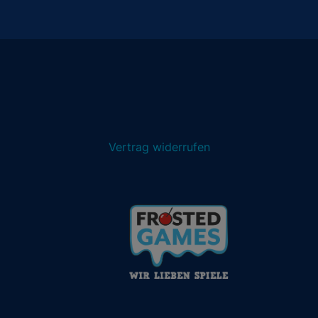
Vertrag widerrufen