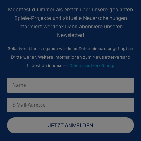
Möchtest du immer als erster über unsere geplanten
Spiele-Projekte und aktuelle Neuerscheinungen
informiert werden? Dann abonniere unseren
Newsletter!
Selbstverständlich geben wir deine Daten niemals ungefragt an
Dritte weiter. Weitere Informationen zum Newsletterversand
findest du in unserer
Datenschutzerklärung
.
JETZT ANMELDEN