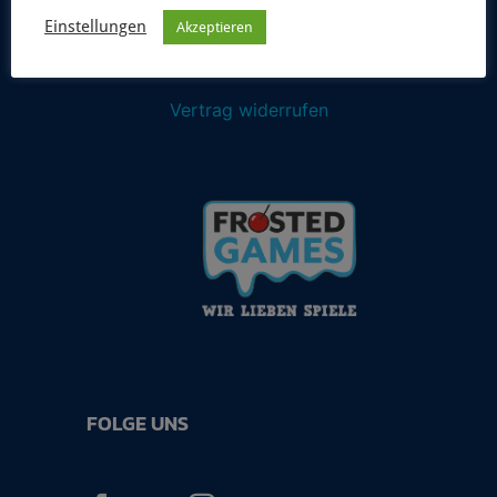
Einstellungen
Akzeptieren
Vertrag widerrufen
FOLGE UNS