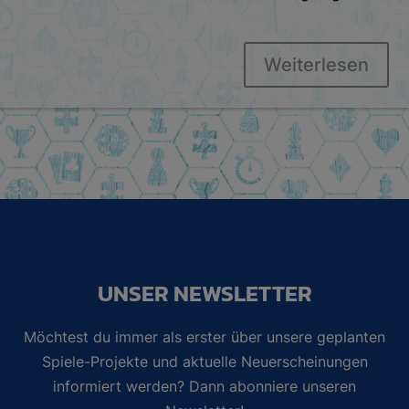
Weiterlesen
UNSER NEWSLETTER
Möchtest du immer als erster über unsere geplanten
Spiele-Projekte und aktuelle Neuerscheinungen
informiert werden? Dann abonniere unseren