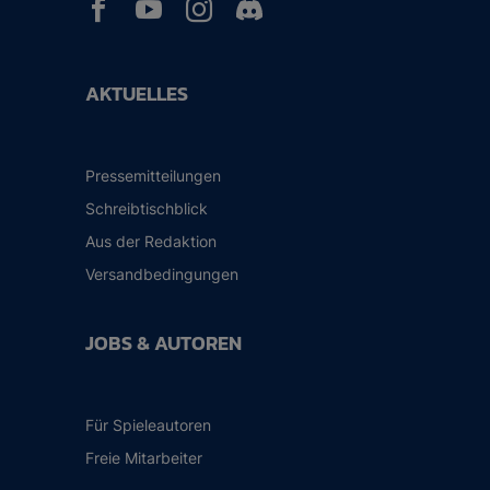



AKTUELLES
Pressemitteilungen
Schreibtischblick
Aus der Redaktion
Versandbedingungen
JOBS & AUTOREN
Für Spieleautoren
Freie Mitarbeiter