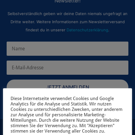
Newsletter!
Selbstverständlich geben wir deine Daten niemals ungefragt an
Dritte weiter. Weitere Informationen zum Newsletterversand
findest du in unserer
Datenschutzerklärung
.
JETZT ANMELDEN
Diese Internetseite verwendet Cookies und Google
Analytics für die Analyse und Statistik. Wir nutzen
Cookies zu unterschiedlichen Zwecken, unter anderem
zur Analyse und für personalisierte Marketing-
Mitteilungen. Durch die weitere Nutzung der Website
stimmen Sie der Verwendung zu. Mit "Akzeptieren"
stimmen sie der Verwendung aller Cookies zu.