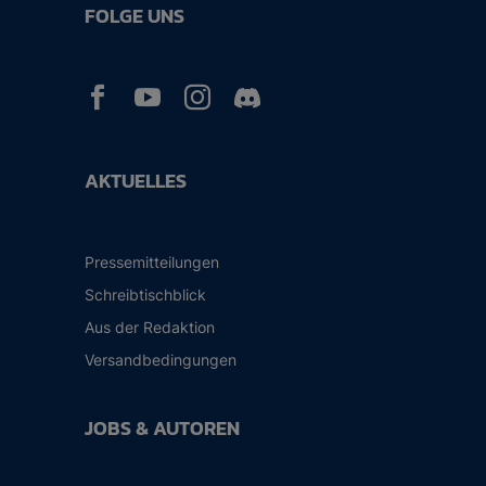
FOLGE UNS



AKTUELLES
Pressemitteilungen
Schreibtischblick
Aus der Redaktion
Versandbedingungen
JOBS & AUTOREN