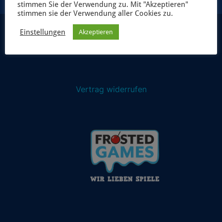
stimmen Sie der Verwendung zu. Mit "Akzeptieren"
stimmen sie der Verwendung aller Cookies zu.
Einstellungen
Akzeptieren
Vertrag widerrufen