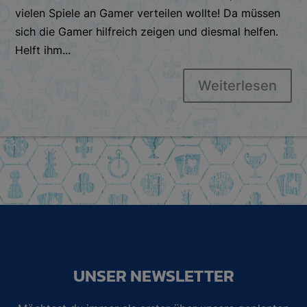
vielen Spiele an Gamer verteilen wollte! Da müssen
sich die Gamer hilfreich zeigen und diesmal helfen.
Helft ihm...
Weiterlesen
UNSER NEWSLETTER