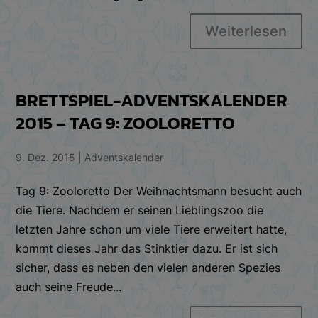
Weiterlesen
BRETTSPIEL-ADVENTSKALENDER
2015 – TAG 9: ZOOLORETTO
9. Dez. 2015
|
Adventskalender
Tag 9: Zooloretto Der Weihnachtsmann besucht auch
die Tiere. Nachdem er seinen Lieblingszoo die
letzten Jahre schon um viele Tiere erweitert hatte,
kommt dieses Jahr das Stinktier dazu. Er ist sich
sicher, dass es neben den vielen anderen Spezies
auch seine Freude...