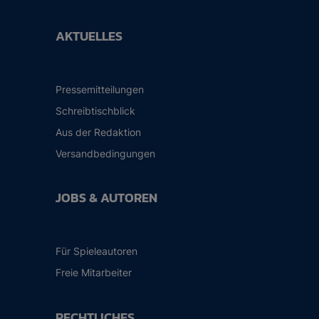
AKTUELLES
Pressemitteilungen
Schreibtischblick
Aus der Redaktion
Versandbedingungen
JOBS & AUTOREN
Für Spieleautoren
Freie Mitarbeiter
RECHTLICHES