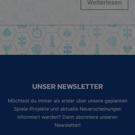
Weiterlesen
UNSER NEWSLETTER
Möchtest du immer als erster über unsere geplanten
Spiele-Projekte und aktuelle Neuerscheinungen
informiert werden? Dann abonniere unseren
Newsletter!