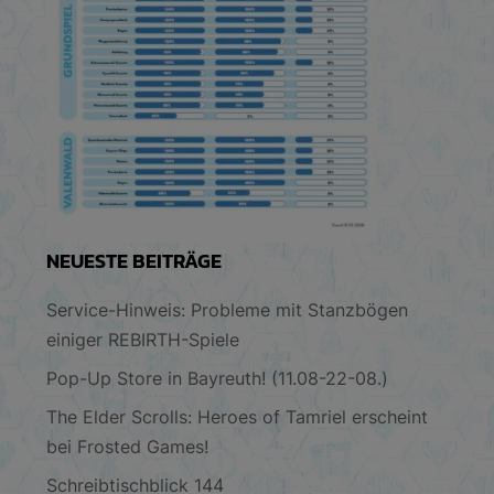
NEUESTE BEITRÄGE
Service-Hinweis: Probleme mit Stanzbögen
einiger REBIRTH-Spiele
Pop-Up Store in Bayreuth! (11.08-22-08.)
The Elder Scrolls: Heroes of Tamriel erscheint
bei Frosted Games!
Schreibtischblick 144