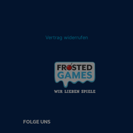
Vertrag widerrufen
FOLGE UNS