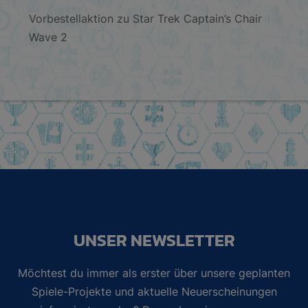
Vorbestellaktion zu Star Trek Captain’s Chair
Wave 2
UNSER NEWSLETTER
Möchtest du immer als erster über unsere geplanten
Spiele-Projekte und aktuelle Neuerscheinungen