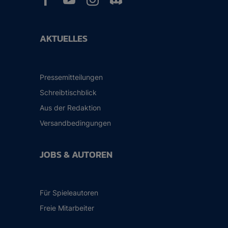
AKTUELLES
Pressemitteilungen
Schreibtischblick
Aus der Redaktion
Versandbedingungen
JOBS & AUTOREN
Für Spieleautoren
Freie Mitarbeiter