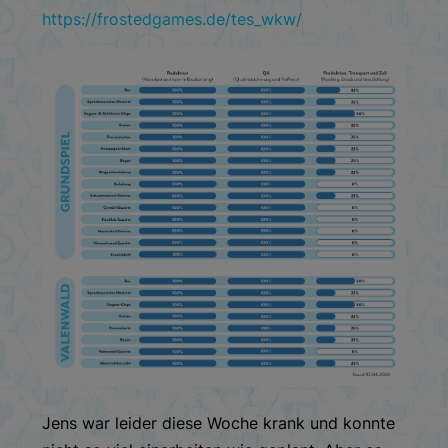
https://frostedgames.de/tes_wkw/
Jens war leider diese Woche krank und konnte