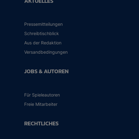
AKTUELLES
Pressemitteilungen
Schreibtischblick
Aus der Redaktion
Versandbedingungen
JOBS & AUTOREN
Für Spieleautoren
Freie Mitarbeiter
RECHTLICHES