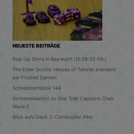
NEUESTE BEITRÄGE
Pop-Up Store in Bayreuth! (10.08-22-08.)
The Elder Scrolls: Heroes of Tamriel erscheint
bei Frosted Games!
Schreibtischblick 144
Vorbestellaktion zu Star Trek Captain’s Chair
Wave 2
Blick aufs Deck 2: Christopher Pike