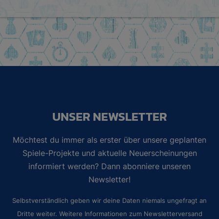
UNSER NEWSLETTER
Möchtest du immer als erster über unsere geplanten
Spiele-Projekte und aktuelle Neuerscheinungen
informiert werden? Dann abonniere unseren
Newsletter!
Selbstverständlich geben wir deine Daten niemals ungefragt an
Dritte weiter. Weitere Informationen zum Newsletterversand