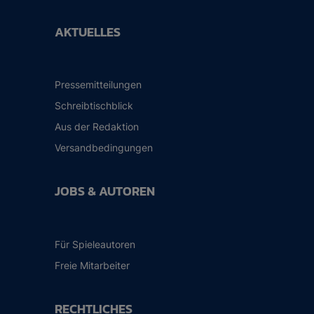
AKTUELLES
Pressemitteilungen
Schreibtischblick
Aus der Redaktion
Versandbedingungen
JOBS & AUTOREN
Für Spieleautoren
Freie Mitarbeiter
RECHTLICHES