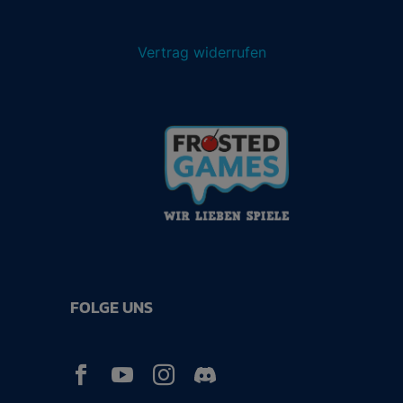
Vertrag widerrufen
FOLGE UNS


