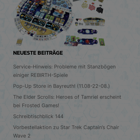
NEUESTE BEITRÄGE
Service-Hinweis: Probleme mit Stanzbögen
einiger REBIRTH-Spiele
Pop-Up Store in Bayreuth! (11.08-22-08.)
The Elder Scrolls: Heroes of Tamriel erscheint
bei Frosted Games!
Schreibtischblick 144
Vorbestellaktion zu Star Trek Captain’s Chair
Wave 2