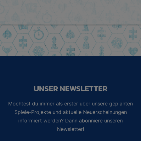
UNSER NEWSLETTER
Möchtest du immer als erster über unsere geplanten
Spiele-Projekte und aktuelle Neuerscheinungen
informiert werden? Dann abonniere unseren
Newsletter!