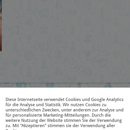
Diese Internetseite verwendet Cookies und Google Analytics
für die Analyse und Statistik. Wir nutzen Cookies zu
unterschiedlichen Zwecken, unter anderem zur Analyse und
für personalisierte Marketing-Mitteilungen. Durch die
weitere Nutzung der Website stimmen Sie der Verwendung
zu. Mit "Akzeptieren" stimmen sie der Verwendung aller