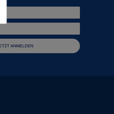
ETZT ANMELDEN