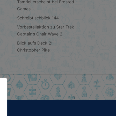
Tamriel erscheint bei Frosted
Games!
Schreibtischblick 144
Vorbestellaktion zu Star Trek
Captain’s Chair Wave 2
Blick aufs Deck 2:
Christopher Pike