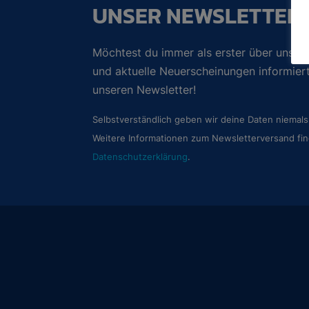
UNSER NEWSLETTER
Möchtest du immer als erster über unsere
und aktuelle Neuerscheinungen informie
unseren Newsletter!
Selbstverständlich geben wir deine Daten niemals 
Weitere Informationen zum Newsletterversand fin
Datenschutzerklärung
.