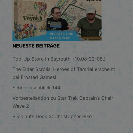
NEUESTE BEITRÄGE
Pop-Up Store in Bayreuth! (10.08-22-08.)
The Elder Scrolls: Heroes of Tamriel erscheint
bei Frosted Games!
Schreibtischblick 144
Vorbestellaktion zu Star Trek Captain’s Chair
Wave 2
Blick aufs Deck 2: Christopher Pike