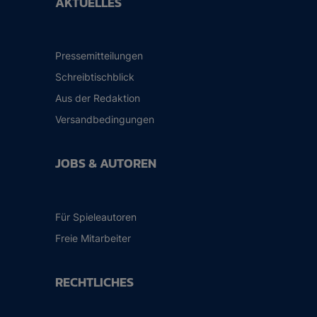
AKTUELLES
Pressemitteilungen
Schreibtischblick
Aus der Redaktion
Versandbedingungen
JOBS & AUTOREN
Für Spieleautoren
Freie Mitarbeiter
RECHTLICHES