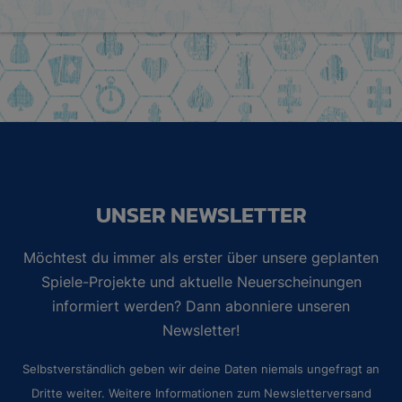
UNSER NEWSLETTER
Möchtest du immer als erster über unsere geplanten
Spiele-Projekte und aktuelle Neuerscheinungen
informiert werden? Dann abonniere unseren
Newsletter!
Selbstverständlich geben wir deine Daten niemals ungefragt an
Dritte weiter. Weitere Informationen zum Newsletterversand