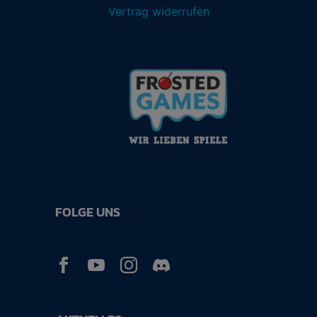
Vertrag widerrufen
FOLGE UNS


