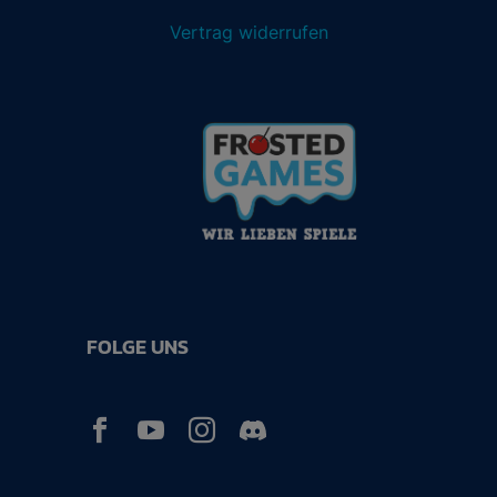
Vertrag widerrufen
FOLGE UNS


