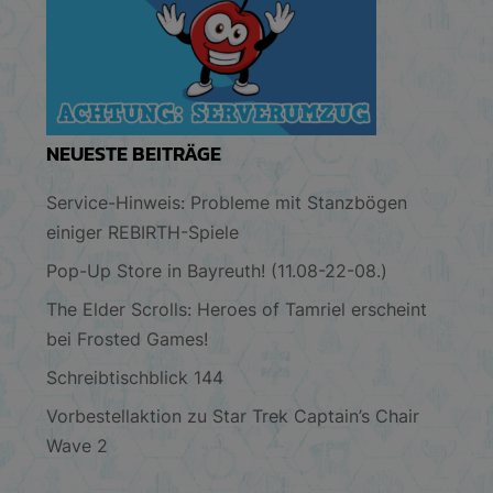
NEUESTE BEITRÄGE
Service-Hinweis: Probleme mit Stanzbögen
einiger REBIRTH-Spiele
Pop-Up Store in Bayreuth! (11.08-22-08.)
The Elder Scrolls: Heroes of Tamriel erscheint
bei Frosted Games!
Schreibtischblick 144
Vorbestellaktion zu Star Trek Captain’s Chair
Wave 2