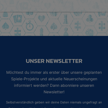
UNSER NEWSLETTER
Möchtest du immer als erster über unsere geplanten
Spiele-Projekte und aktuelle Neuerscheinungen
informiert werden? Dann abonniere unseren
Newsletter!
Selbstverständlich geben wir deine Daten niemals ungefragt an