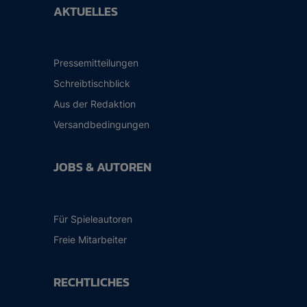
AKTUELLES
Pressemitteilungen
Schreibtischblick
Aus der Redaktion
Versandbedingungen
JOBS & AUTOREN
Für Spieleautoren
Freie Mitarbeiter
RECHTLICHES