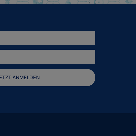
ETZT ANMELDEN