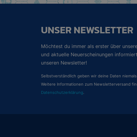
UNSER NEWSLETTER
Möchtest du immer als erster über unsere
und aktuelle Neuerscheinungen informie
unseren Newsletter!
Selbstverständlich geben wir deine Daten niemals 
Weitere Informationen zum Newsletterversand fin
Datenschutzerklärung
.