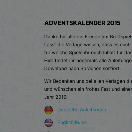
ADVENTSKALENDER 2015
Danke für alle die Freude am Brettspie
Lasst die Verlage wissen, dass es euch 
für welche Spiele ihr euch Inhalt für d
Hier findet ihr nochmals alle Anleitun
Download nach Sprachen sortiert.
Wir Bedanken uns bei allen Verlagen d
und wünschen ein frohes Fest und eine
Jahr 2016!
Deutsche Anleitungen
English Rules