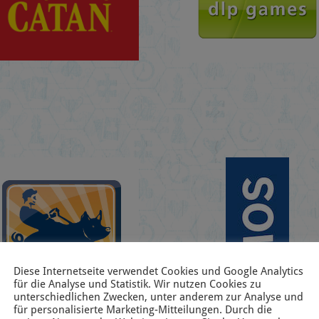
Diese Internetseite verwendet Cookies und Google Analytics
für die Analyse und Statistik. Wir nutzen Cookies zu
unterschiedlichen Zwecken, unter anderem zur Analyse und
für personalisierte Marketing-Mitteilungen. Durch die