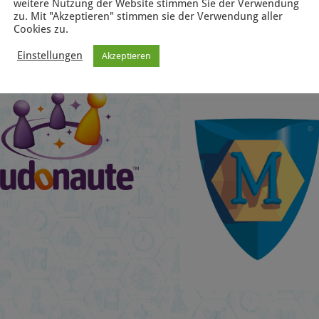
weitere Nutzung der Website stimmen Sie der Verwendung
zu. Mit "Akzeptieren" stimmen sie der Verwendung aller
Cookies zu.
Einstellungen
Akzeptieren