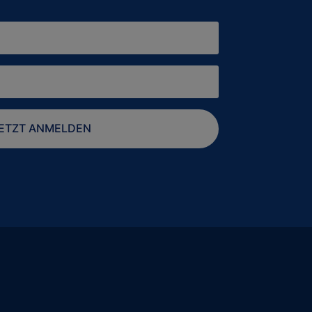
ETZT ANMELDEN