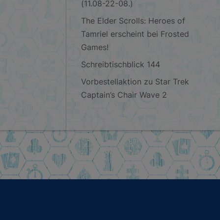
(11.08-22-08.)
The Elder Scrolls: Heroes of
Tamriel erscheint bei Frosted
Games!
Schreibtischblick 144
Vorbestellaktion zu Star Trek
Captain’s Chair Wave 2