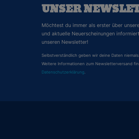
UNSER NEWSLE
Möchtest du immer als erster über unsere
und aktuelle Neuerscheinungen informie
unseren Newsletter!
Selbstverständlich geben wir deine Daten niemals 
Weitere Informationen zum Newsletterversand fin
Datenschutzerklärung
.