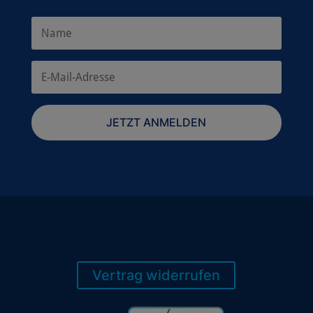
JETZT ANMELDEN
Vertrag widerrufen