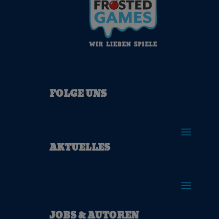
FOLGE UNS
AKTUELLES
JOBS & AUTOREN