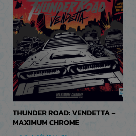
THUNDER ROAD: VENDETTA –
MAXIMUM CHROME