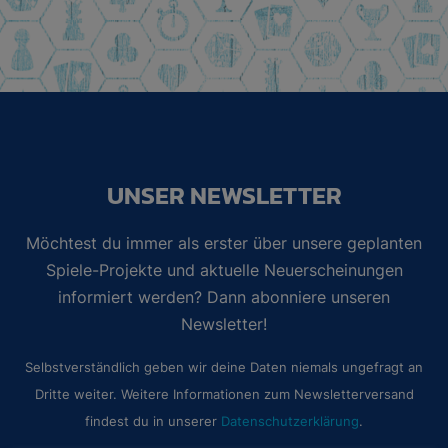
UNSER NEWSLETTER
Möchtest du immer als erster über unsere geplanten
Spiele-Projekte und aktuelle Neuerscheinungen
informiert werden? Dann abonniere unseren
Newsletter!
Selbstverständlich geben wir deine Daten niemals ungefragt an
Dritte weiter. Weitere Informationen zum Newsletterversand
findest du in unserer
Datenschutzerklärung
.