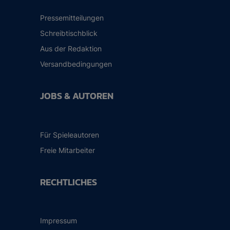
Pressemitteilungen
Schreibtischblick
Aus der Redaktion
Versandbedingungen
JOBS & AUTOREN
Für Spieleautoren
Freie Mitarbeiter
RECHTLICHES
Impressum