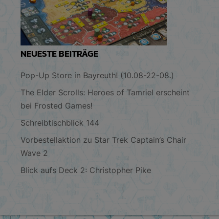
NEUESTE BEITRÄGE
Pop-Up Store in Bayreuth! (10.08-22-08.)
The Elder Scrolls: Heroes of Tamriel erscheint
bei Frosted Games!
Schreibtischblick 144
Vorbestellaktion zu Star Trek Captain’s Chair
Wave 2
Blick aufs Deck 2: Christopher Pike