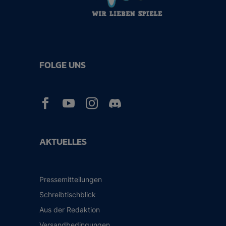
FOLGE UNS



AKTUELLES
Pressemitteilungen
Schreibtischblick
Aus der Redaktion
Versandbedingungen