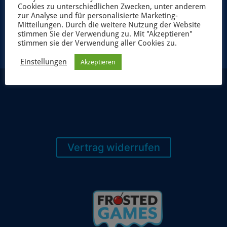
Cookies zu unterschiedlichen Zwecken, unter anderem
JETZT ANMELDEN
zur Analyse und für personalisierte Marketing-
Mitteilungen. Durch die weitere Nutzung der Website
stimmen Sie der Verwendung zu. Mit "Akzeptieren"
stimmen sie der Verwendung aller Cookies zu.
Einstellungen
Akzeptieren
Vertrag widerrufen