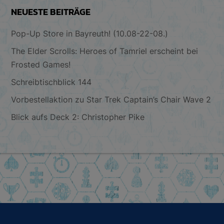
NEUESTE BEITRÄGE
Pop-Up Store in Bayreuth! (10.08-22-08.)
The Elder Scrolls: Heroes of Tamriel erscheint bei
Frosted Games!
Schreibtischblick 144
Vorbestellaktion zu Star Trek Captain’s Chair Wave 2
Blick aufs Deck 2: Christopher Pike