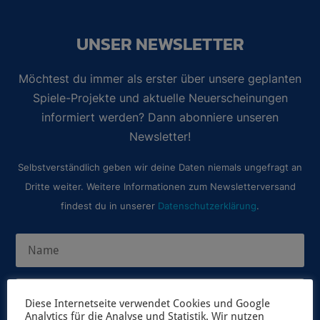
UNSER NEWSLETTER
Möchtest du immer als erster über unsere geplanten
Spiele-Projekte und aktuelle Neuerscheinungen
informiert werden? Dann abonniere unseren
Newsletter!
Selbstverständlich geben wir deine Daten niemals ungefragt an
Dritte weiter. Weitere Informationen zum Newsletterversand
findest du in unserer
Datenschutzerklärung
.
Diese Internetseite verwendet Cookies und Google
Analytics für die Analyse und Statistik. Wir nutzen