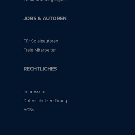
JOBS & AUTOREN
Für Spieleautoren
Freie Mitarbeiter
RECHTLICHES
Impressum
Datenschutzerklärung
AGBs