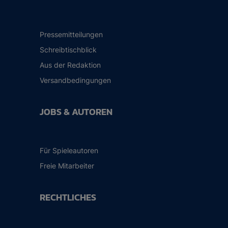
Pressemitteilungen
Schreibtischblick
Aus der Redaktion
Versandbedingungen
JOBS & AUTOREN
Für Spieleautoren
Freie Mitarbeiter
RECHTLICHES