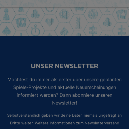
UNSER NEWSLETTER
Möchtest du immer als erster über unsere geplanten
Spiele-Projekte und aktuelle Neuerscheinungen
informiert werden? Dann abonniere unseren
Newsletter!
Selbstverständlich geben wir deine Daten niemals ungefragt an
Dritte weiter. Weitere Informationen zum Newsletterversand