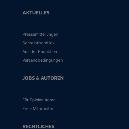
AKTUELLES
Pressemitteilungen
Schreibtischblick
Aus der Redaktion
Versandbedingungen
JOBS & AUTOREN
Für Spieleautoren
Freie Mitarbeiter
RECHTLICHES