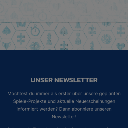
UNSER NEWSLETTER
Möchtest du immer als erster über unsere geplanten
Spiele-Projekte und aktuelle Neuerscheinungen
informiert werden? Dann abonniere unseren
Newsletter!