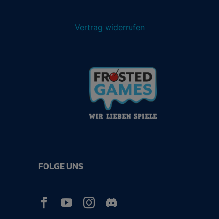
Vertrag widerrufen
FOLGE UNS


