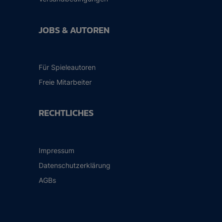
JOBS & AUTOREN
Für Spieleautoren
Freie Mitarbeiter
RECHTLICHES
Impressum
Datenschutzerklärung
AGBs