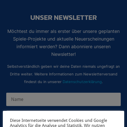
UNSER NEWSLETTER
Möchtest du immer als erster über unsere geplanten
Spiele-Projekte und aktuelle Neuerscheinungen
informiert werden? Dann abonniere unseren
Newsletter!
Selbstverständlich geben wir deine Daten niemals ungefragt an
Dritte weiter. Weitere Informationen zum Newsletterversand
findest du in unserer
Datenschutzerklärung
.
Diese Internetseite verwendet Cookies und Google
Analytics für die Analyse und Statistik. Wir nutzen