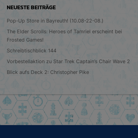
NEUESTE BEITRÄGE
Pop-Up Store in Bayreuth! (10.08-22-08.)
The Elder Scrolls: Heroes of Tamriel erscheint bei
Frosted Games!
Schreibtischblick 144
Vorbestellaktion zu Star Trek Captain’s Chair Wave 2
Blick aufs Deck 2: Christopher Pike