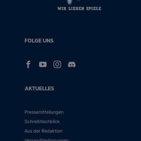
FOLGE UNS



AKTUELLES
Pressemitteilungen
Schreibtischblick
Aus der Redaktion
Versandbedingungen