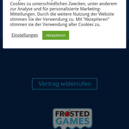
Cookies zu unterschiedlichen Zwecken, unter anderem
JETZT ANMELDEN
zur Analyse und für personalisierte Marketing-
Mitteilungen. Durch die weitere Nutzung der Website
stimmen Sie der Verwendung zu. Mit "Akzeptieren"
stimmen sie der Verwendung aller Cookies zu.
Einstellungen
Akzeptieren
Vertrag widerrufen