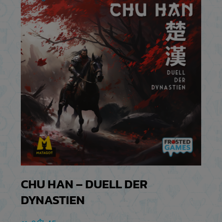
CHU HAN – DUELL DER
DYNASTIEN