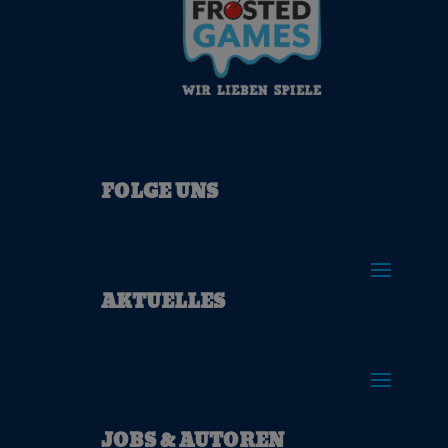
FOLGE UNS
AKTUELLES
JOBS & AUTOREN