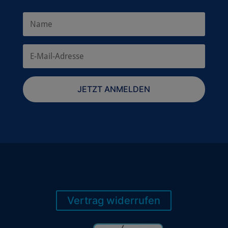
JETZT ANMELDEN
Vertrag widerrufen