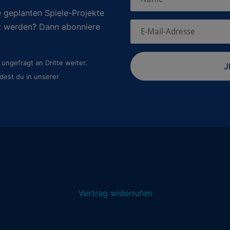
 geplanten Spiele-Projekte
rt werden? Dann abonniere
ungefragt an Dritte weiter.
J
dest du in unserer
Vertrag widerrufen