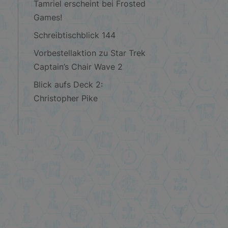
Tamriel erscheint bei Frosted
Games!
Schreibtischblick 144
Vorbestellaktion zu Star Trek
Captain’s Chair Wave 2
Blick aufs Deck 2:
Christopher Pike