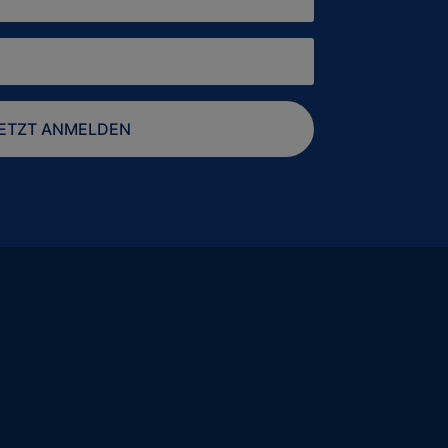
ETZT ANMELDEN