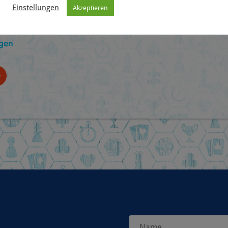
Einstellungen
Akzeptieren
ngen