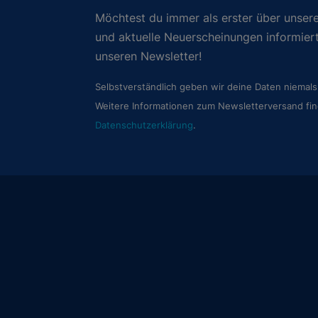
Möchtest du immer als erster über unsere
und aktuelle Neuerscheinungen informie
unseren Newsletter!
Selbstverständlich geben wir deine Daten niemals 
Weitere Informationen zum Newsletterversand fin
Datenschutzerklärung
.