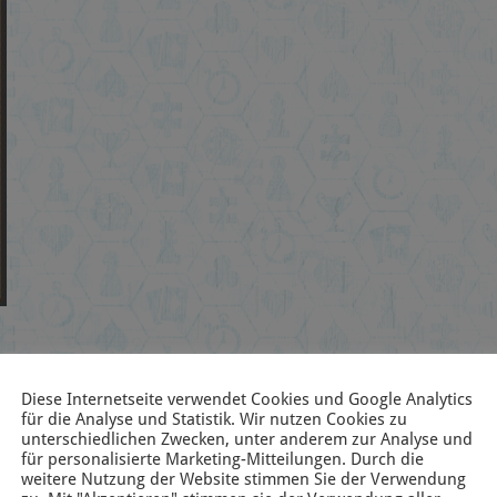
Diese Internetseite verwendet Cookies und Google Analytics
für die Analyse und Statistik. Wir nutzen Cookies zu
unterschiedlichen Zwecken, unter anderem zur Analyse und
für personalisierte Marketing-Mitteilungen. Durch die
weitere Nutzung der Website stimmen Sie der Verwendung