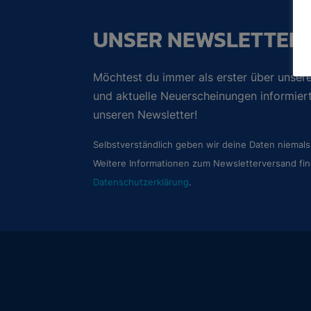
UNSER NEWSLETTER
Möchtest du immer als erster über unsere
und aktuelle Neuerscheinungen informie
unseren Newsletter!
Selbstverständlich geben wir deine Daten niemals 
Weitere Informationen zum Newsletterversand fin
Datenschutzerklärung
.