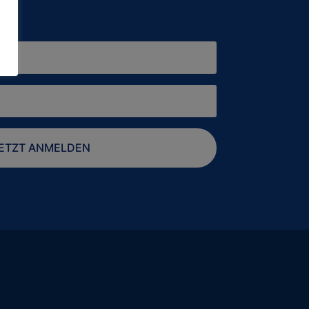
ETZT ANMELDEN