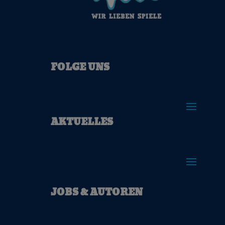
FOLGE UNS
AKTUELLES
JOBS & AUTOREN