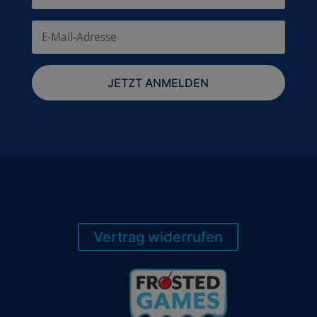
JETZT ANMELDEN
Vertrag widerrufen