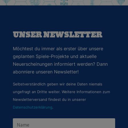
UNSER NEWSLETTER
Möchtest du immer als erster über unsere
geplanten Spiele-Projekte und aktuelle
Neuerscheinungen informiert werden? Dann
abonniere unseren Newsletter!
Selbstverständlich geben wir deine Daten niemals
ungefragt an Dritte weiter. Weitere Informationen zum
Newsletterversand findest du in unserer
Datenschutzerklärung
.