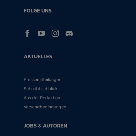
FOLGE UNS



AKTUELLES
Pressemitteilungen
Schreibtischblick
Aus der Redaktion
Versandbedingungen
JOBS & AUTOREN