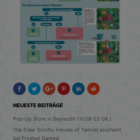
NEUESTE BEITRÄGE
Pop-Up Store in Bayreuth! (10.08-22-08.)
The Elder Scrolls: Heroes of Tamriel erscheint
bei Frosted Games!