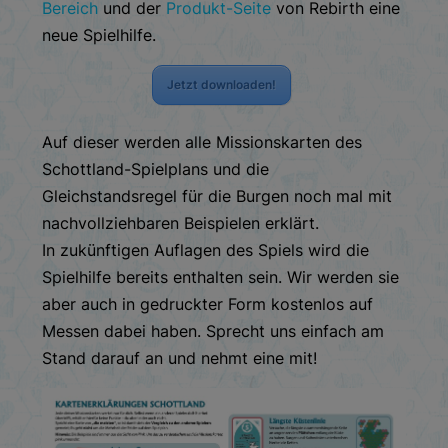
Bereich
und der
Produkt-Seite
von Rebirth eine
neue Spielhilfe.
Jetzt downloaden!
Auf dieser werden alle Missionskarten des
Schottland-Spielplans und die
Gleichstandsregel für die Burgen noch mal mit
nachvollziehbaren Beispielen erklärt.
In zukünftigen Auflagen des Spiels wird die
Spielhilfe bereits enthalten sein. Wir werden sie
aber auch in gedruckter Form kostenlos auf
Messen dabei haben. Sprecht uns einfach am
Stand darauf an und nehmt eine mit!