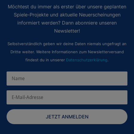
Möchtest du immer als erster über unsere geplanten
Spiele-Projekte und aktuelle Neuerscheinungen
informiert werden? Dann abonniere unseren
Newsletter!
Selbstverständlich geben wir deine Daten niemals ungefragt an
Dritte weiter. Weitere Informationen zum Newsletterversand
findest du in unserer
Datenschutzerklärung
.
JETZT ANMELDEN