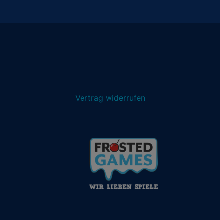
Vertrag widerrufen