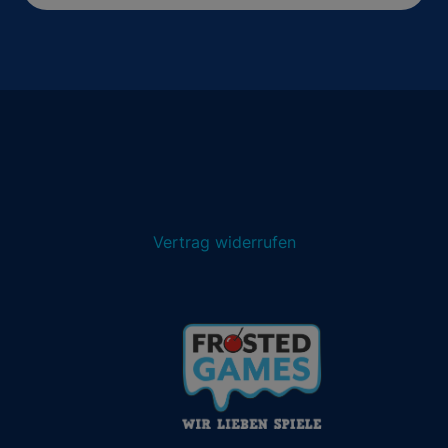
Vertrag widerrufen