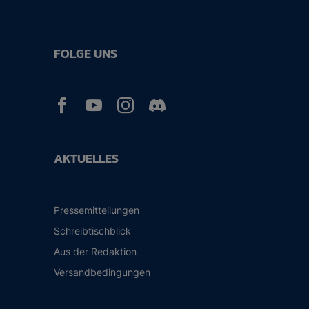
FOLGE UNS



AKTUELLES
Pressemitteilungen
Schreibtischblick
Aus der Redaktion
Versandbedingungen