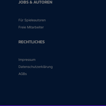
JOBS & AUTOREN
Für Spieleautoren
Freie Mitarbeiter
RECHTLICHES
Impressum
Datenschutzerklärung
AGBs