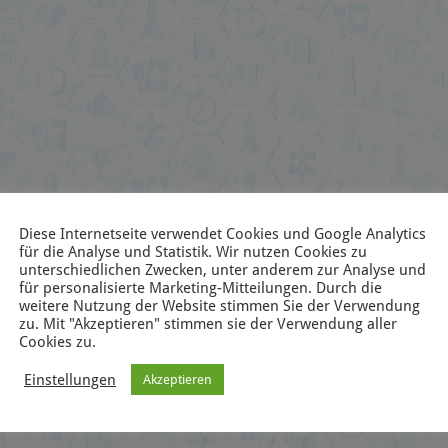
Diese Internetseite verwendet Cookies und Google Analytics
für die Analyse und Statistik. Wir nutzen Cookies zu
unterschiedlichen Zwecken, unter anderem zur Analyse und
für personalisierte Marketing-Mitteilungen. Durch die
weitere Nutzung der Website stimmen Sie der Verwendung
zu. Mit "Akzeptieren" stimmen sie der Verwendung aller
Cookies zu.
Einstellungen
Akzeptieren