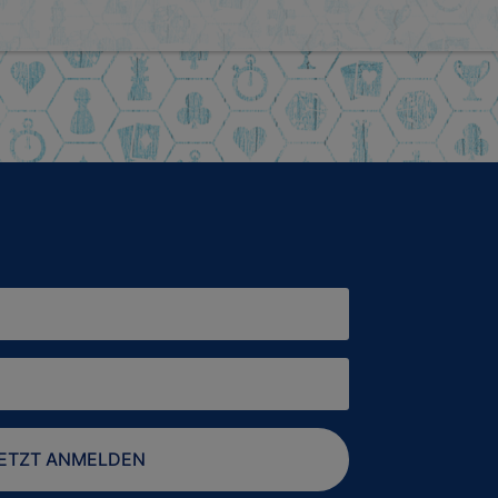
ETZT ANMELDEN