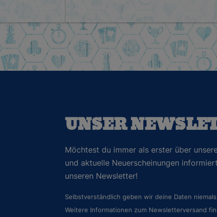
UNSER NEWSLE
Möchtest du immer als erster über unsere
und aktuelle Neuerscheinungen informie
unseren Newsletter!
Selbstverständlich geben wir deine Daten niemals 
Weitere Informationen zum Newsletterversand fin