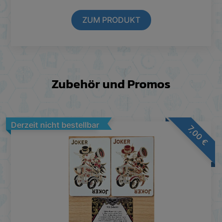
ZUM PRODUKT
Zubehör und Promos
Derzeit nicht bestellbar
7,00
€