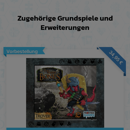
Zugehörige Grundspiele und
Erweiterungen
Vorbestellung
34,95
€