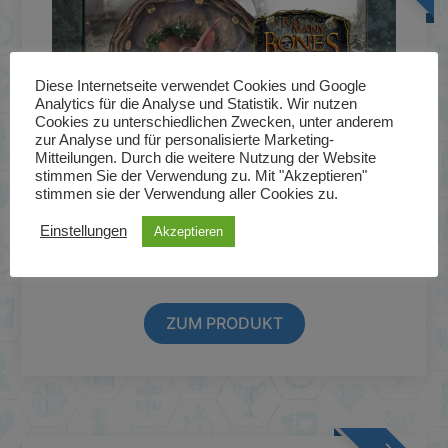
Diese Internetseite verwendet Cookies und Google
Analytics für die Analyse und Statistik. Wir nutzen
Cookies zu unterschiedlichen Zwecken, unter anderem
zur Analyse und für personalisierte Marketing-
Mitteilungen. Durch die weitere Nutzung der Website
stimmen Sie der Verwendung zu. Mit "Akzeptieren"
stimmen sie der Verwendung aller Cookies zu.
Too Many Bones: Das Gearloc-
Einstellungen
Akzeptieren
Kind
ZUM PRODUKT