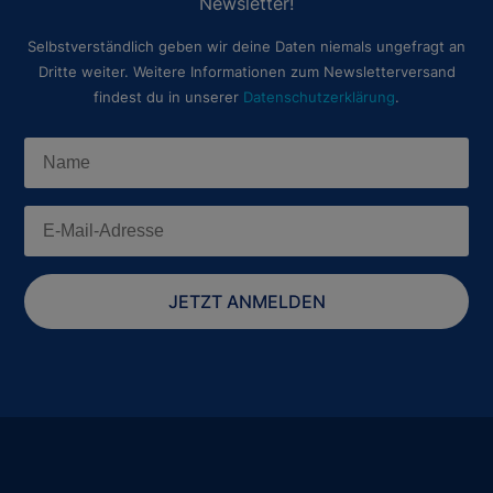
Newsletter!
Selbstverständlich geben wir deine Daten niemals ungefragt an
Dritte weiter. Weitere Informationen zum Newsletterversand
findest du in unserer
Datenschutzerklärung
.
JETZT ANMELDEN