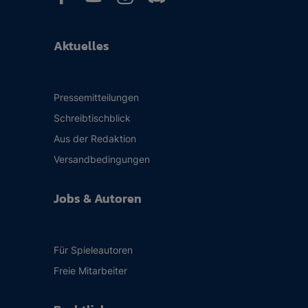
Aktuelles
Pressemitteilungen
Schreibtischblick
Aus der Redaktion
Versandbedingungen
Jobs & Autoren
Für Spieleautoren
Freie Mitarbeiter