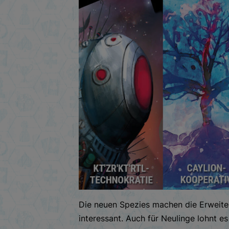
Die neuen Spezies machen die Erweiter
interessant. Auch für Neulinge lohnt e