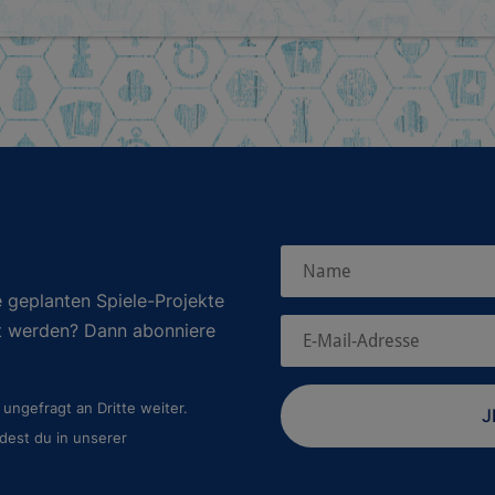
 geplanten Spiele-Projekte
rt werden? Dann abonniere
ungefragt an Dritte weiter.
J
dest du in unserer