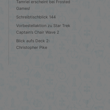
Tamriel erscheint bei Frosted
Games!
Schreibtischblick 144
Vorbestellaktion zu Star Trek
Captain’s Chair Wave 2
Blick aufs Deck 2:
Christopher Pike