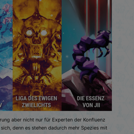
ung aber nicht nur für Experten der Konfluenz
s sich, denn es stehen dadurch mehr Spezies mit