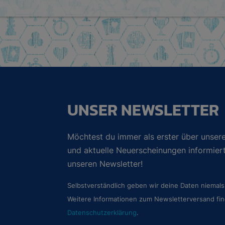
UNSER NEWSLETTER
Möchtest du immer als erster über unsere
und aktuelle Neuerscheinungen informie
unseren Newsletter!
Selbstverständlich geben wir deine Daten niemals 
Weitere Informationen zum Newsletterversand fin
Datenschutzerklärung
.