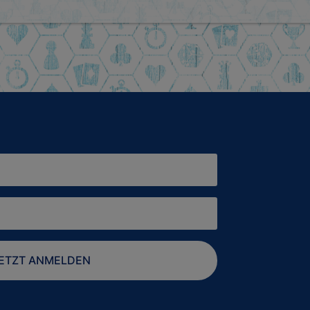
ETZT ANMELDEN