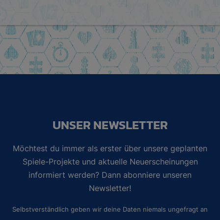
UNSER NEWSLETTER
Möchtest du immer als erster über unsere geplanten
Spiele-Projekte und aktuelle Neuerscheinungen
informiert werden? Dann abonniere unseren
Newsletter!
Selbstverständlich geben wir deine Daten niemals ungefragt an