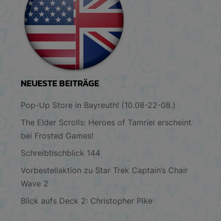
NEUESTE BEITRÄGE
Pop-Up Store in Bayreuth! (10.08-22-08.)
The Elder Scrolls: Heroes of Tamriel erscheint
bei Frosted Games!
Schreibtischblick 144
Vorbestellaktion zu Star Trek Captain’s Chair
Wave 2
Blick aufs Deck 2: Christopher Pike