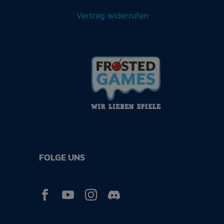
Vertrag widerrufen
FOLGE UNS


