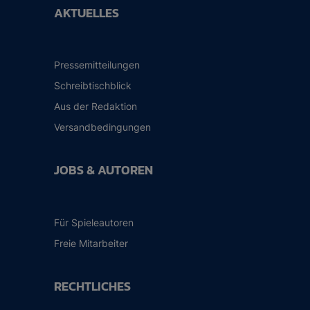
AKTUELLES
Pressemitteilungen
Schreibtischblick
Aus der Redaktion
Versandbedingungen
JOBS & AUTOREN
Für Spieleautoren
Freie Mitarbeiter
RECHTLICHES