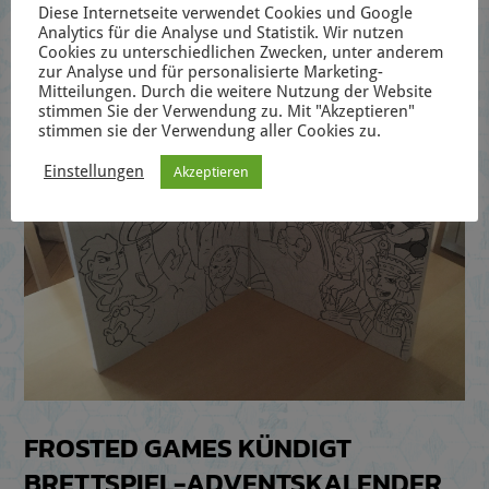
Diese Internetseite verwendet Cookies und Google
Analytics für die Analyse und Statistik. Wir nutzen
Cookies zu unterschiedlichen Zwecken, unter anderem
zur Analyse und für personalisierte Marketing-
Mitteilungen. Durch die weitere Nutzung der Website
stimmen Sie der Verwendung zu. Mit "Akzeptieren"
stimmen sie der Verwendung aller Cookies zu.
Einstellungen
Akzeptieren
FROSTED GAMES KÜNDIGT
BRETTSPIEL-ADVENTSKALENDER