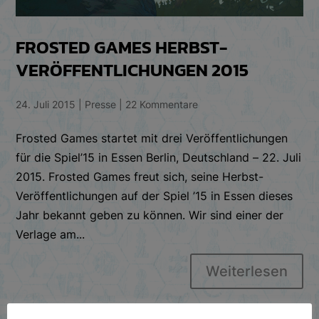
FROSTED GAMES HERBST-
VERÖFFENTLICHUNGEN 2015
24. Juli 2015
|
Presse
|
22 Kommentare
Frosted Games startet mit drei Veröffentlichungen
für die Spiel’15 in Essen Berlin, Deutschland – 22. Juli
2015. Frosted Games freut sich, seine Herbst-
Veröffentlichungen auf der Spiel ’15 in Essen dieses
Jahr bekannt geben zu können. Wir sind einer der
Verlage am...
Weiterlesen