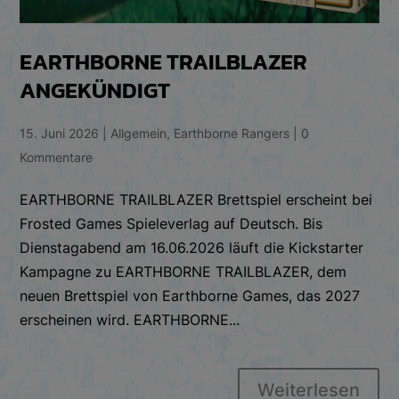
EARTHBORNE TRAILBLAZER
ANGEKÜNDIGT
15. Juni 2026
|
Allgemein
,
Earthborne Rangers
|
0
Kommentare
EARTHBORNE TRAILBLAZER Brettspiel erscheint bei
Frosted Games Spieleverlag auf Deutsch. Bis
Dienstagabend am 16.06.2026 läuft die Kickstarter
Kampagne zu EARTHBORNE TRAILBLAZER, dem
neuen Brettspiel von Earthborne Games, das 2027
erscheinen wird. EARTHBORNE...
Weiterlesen