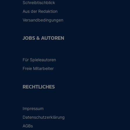
Schreibtischblick
Aus der Redaktion
Versandbedingungen
JOBS & AUTOREN
Für Spieleautoren
Freie Mitarbeiter
RECHTLICHES
Impressum
Datenschutzerklärung
AGBs