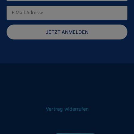
JETZT ANMELDEN
Vertrag widerrufen