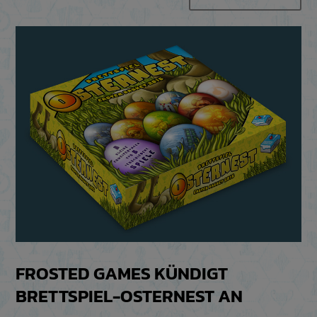
FROSTED GAMES KÜNDIGT
BRETTSPIEL-OSTERNEST AN