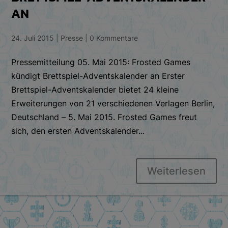
AN
24. Juli 2015
|
Presse
|
0 Kommentare
Pressemitteilung 05. Mai 2015: Frosted Games
kündigt Brettspiel-Adventskalender an Erster
Brettspiel-Adventskalender bietet 24 kleine
Erweiterungen von 21 verschiedenen Verlagen Berlin,
Deutschland – 5. Mai 2015. Frosted Games freut
sich, den ersten Adventskalender...
Weiterlesen