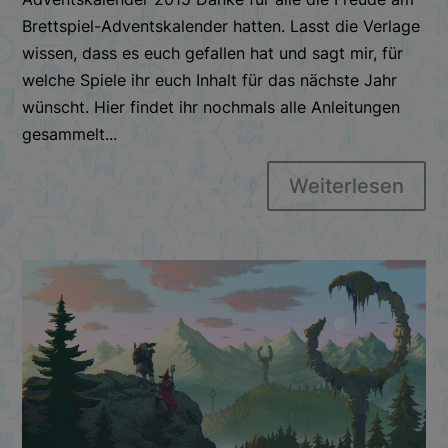
Brettspiel-Adventskalender hatten. Lasst die Verlage
wissen, dass es euch gefallen hat und sagt mir, für
welche Spiele ihr euch Inhalt für das nächste Jahr
wünscht. Hier findet ihr nochmals alle Anleitungen
gesammelt...
Weiterlesen