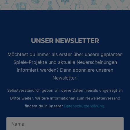
UNSER NEWSLETTER
Möchtest du immer als erster über unsere geplanten
Spiele-Projekte und aktuelle Neuerscheinungen
informiert werden? Dann abonniere unseren
Newsletter!
Selbstverständlich geben wir deine Daten niemals ungefragt an
Dritte weiter. Weitere Informationen zum Newsletterversand
findest du in unserer
Datenschutzerklärung
.