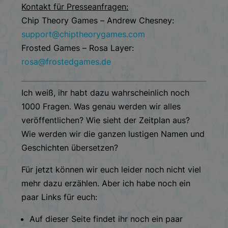
Kontakt für Presseanfragen:
Chip Theory Games – Andrew Chesney:
support@chiptheorygames.com
Frosted Games – Rosa Layer:
rosa@frostedgames.de
Ich weiß, ihr habt dazu wahrscheinlich noch
1000 Fragen. Was genau werden wir alles
veröffentlichen? Wie sieht der Zeitplan aus?
Wie werden wir die ganzen lustigen Namen und
Geschichten übersetzen?
Für jetzt können wir euch leider noch nicht viel
mehr dazu erzählen. Aber ich habe noch ein
paar Links für euch:
Auf dieser Seite findet ihr noch ein paar