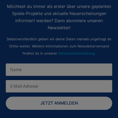
Möchtest du immer als erster über unsere geplanten
Spiele-Projekte und aktuelle Neuerscheinungen
informiert werden? Dann abonniere unseren
Newsletter!
Selbstverständlich geben wir deine Daten niemals ungefragt an
Dritte weiter. Weitere Informationen zum Newsletterversand
findest du in unserer
Datenschutzerklärung
.
JETZT ANMELDEN