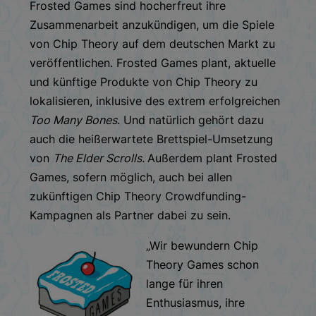
Frosted Games sind hocherfreut ihre
Zusammenarbeit anzukündigen, um die Spiele
von Chip Theory auf dem deutschen Markt zu
veröffentlichen. Frosted Games plant, aktuelle
und künftige Produkte von Chip Theory zu
lokalisieren, inklusive des extrem erfolgreichen
Too Many Bones
. Und natürlich gehört dazu
auch die heißerwartete Brettspiel-Umsetzung
von
The Elder Scrolls.
Außerdem plant Frosted
Games, sofern möglich, auch bei allen
zukünftigen Chip Theory Crowdfunding-
Kampagnen als Partner dabei zu sein.
„Wir bewundern Chip
Theory Games schon
lange für ihren
Enthusiasmus, ihre