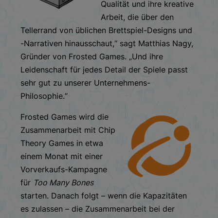
Qualität und ihre kreative
Arbeit, die über den
Tellerrand von üblichen Brettspiel-Designs und
-Narrativen hinausschaut,“ sagt Matthias Nagy,
Gründer von Frosted Games. „Und ihre
Leidenschaft für jedes Detail der Spiele passt
sehr gut zu unserer Unternehmens-
Philosophie.“
Frosted Games wird die
Zusammenarbeit mit Chip
Theory Games in etwa
einem Monat mit einer
Vorverkaufs-Kampagne
für
Too Many Bones
starten. Danach folgt – wenn die Kapazitäten
es zulassen – die Zusammenarbeit bei der