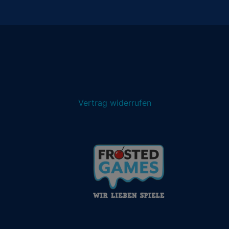
Vertrag widerrufen