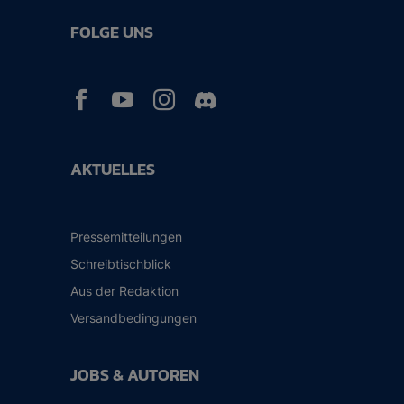
FOLGE UNS



AKTUELLES
Pressemitteilungen
Schreibtischblick
Aus der Redaktion
Versandbedingungen
JOBS & AUTOREN