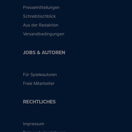
Pressemitteilungen
Schreibtischblick
Aus der Redaktion
Versandbedingungen
JOBS & AUTOREN
Für Spieleautoren
Freie Mitarbeiter
RECHTLICHES
Impressum