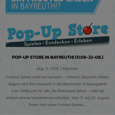
POP-UP STORE IN BAYREUTH! (11.08-22-08.)
Aug. 5, 2026
|
Allgemein
Frosted Games zieht ins neuseum – mitten in Bayreuth Diesen
August wird das neuseum in der Bayreuther Schlossgalerie
zum Treffpunkt für alle, die Brettspiele lieben – oder sie
einfach einmal kennenlernen möchten. Vom 11. bis 22. August
findet dort unser Frosted Games...