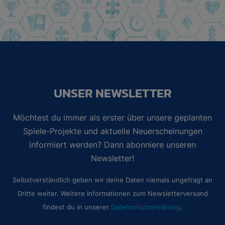
UNSER NEWSLETTER
Möchtest du immer als erster über unsere geplanten
Spiele-Projekte und aktuelle Neuerscheinungen
informiert werden? Dann abonniere unseren
Newsletter!
Selbstverständlich geben wir deine Daten niemals ungefragt an
Dritte weiter. Weitere Informationen zum Newsletterversand
findest du in unserer
Datenschutzerklärung
.