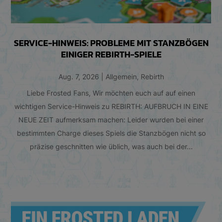
SERVICE-HINWEIS: PROBLEME MIT STANZBÖGEN
EINIGER REBIRTH-SPIELE
Aug. 7, 2026
|
Allgemein
,
Rebirth
Liebe Frosted Fans, Wir möchten euch auf auf einen
wichtigen Service-Hinweis zu REBIRTH: AUFBRUCH IN EINE
NEUE ZEIT aufmerksam machen: Leider wurden bei einer
bestimmten Charge dieses Spiels die Stanzbögen nicht so
präzise geschnitten wie üblich, was auch bei der...