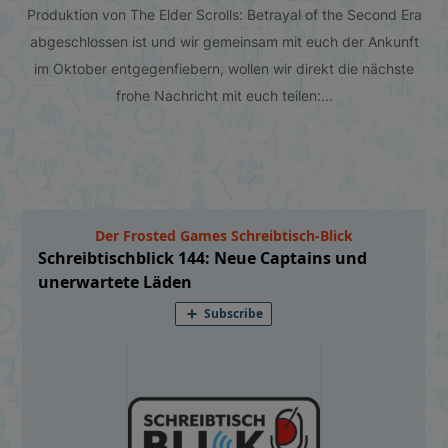
Produktion von The Elder Scrolls: Betrayal of the Second Era
abgeschlossen ist und wir gemeinsam mit euch der Ankunft
im Oktober entgegenfiebern, wollen wir direkt die nächste
frohe Nachricht mit euch teilen:...