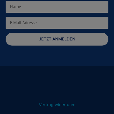
JETZT ANMELDEN
Vertrag widerrufen